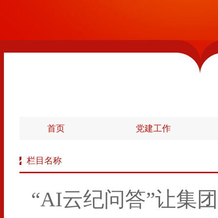
首页
党建工作
栏目名称
“AI云纪问答”让