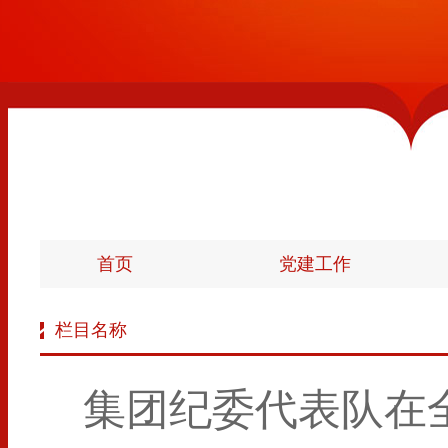
首页
党建工作
栏目名称
集团纪委代表队在