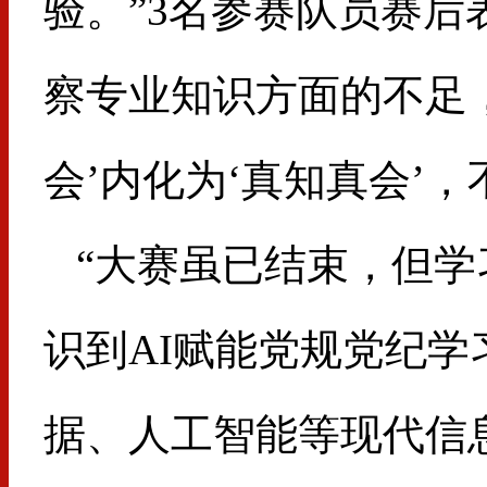
验。”3名参赛队员赛后
察专业知识方面的不足
会’内化为‘真知真会’
“大赛虽已结束，但学
识到AI赋能党规党纪
据、人工智能等现代信