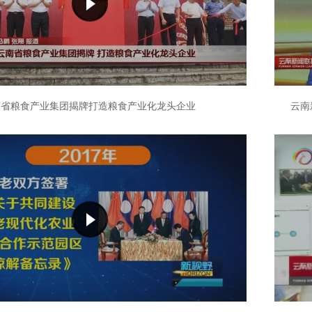
南省粮食产业集团揭牌打造粮食产业化龙头企业
云南