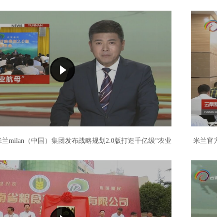
兰milan（中国）集团发布战略规划2.0版打造千亿级“农业
米兰官
航母”