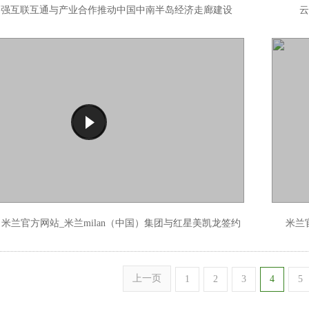
加强互联互通与产业合作推动中国中南半岛经济走廊建设
云
米兰官方网站_米兰milan（中国）集团与红星美凯龙签约
米兰
上一页
1
2
3
4
5