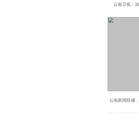
云南卫视：
云南新闻联播：