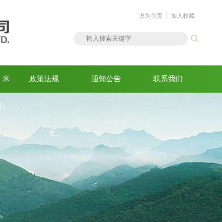
设为首页
加入收藏
_米
政策法规
通知公告
联系我们
国）