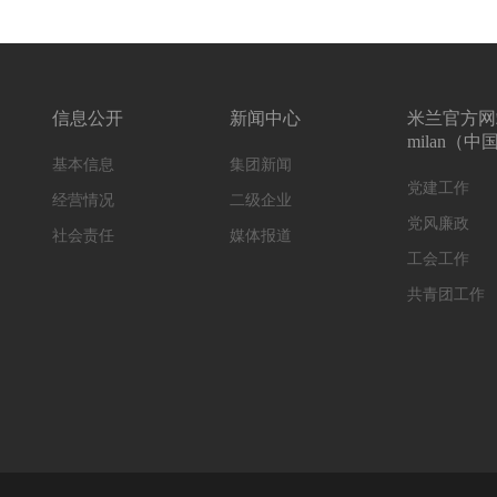
信息公开
新闻中心
米兰官方网
milan（中
基本信息
集团新闻
党建工作
经营情况
二级企业
党风廉政
社会责任
媒体报道
工会工作
共青团工作