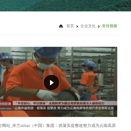
首页
企业文化
宣传视频
方网站_米兰milan（中国）集团：抓落实促整改努力成为云南高原