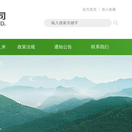
设为首页
加入收藏
_米
政策法规
通知公告
联系我们
国）