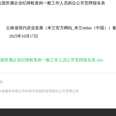
集团所属企业纪律检查岗一般工作人员岗位公开竞聘报名表
省现代农业发展（米兰官方网站_米兰milan（中国））
025
年
10
月
1
7
日
集团所属企业纪律检查岗一般工作人员公开竞聘报名表.xlsx
 告
饮食服务有限公司本部中层副职管理岗位公开竞聘公告