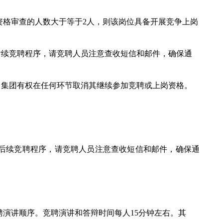
资格审查的人数大于等于2人，则该岗位具备开展竞争上岗
后续竞聘程序，请竞聘人员注意查收短信和邮件，确保通
，集团有权在任何环节取消其继续参加竞聘或上岗资格。
后续竞聘程序，请竞聘人员注意查收短信和邮件，确保通
聘演讲顺序。竞聘演讲和答辩时间每人
15
分钟左右。其