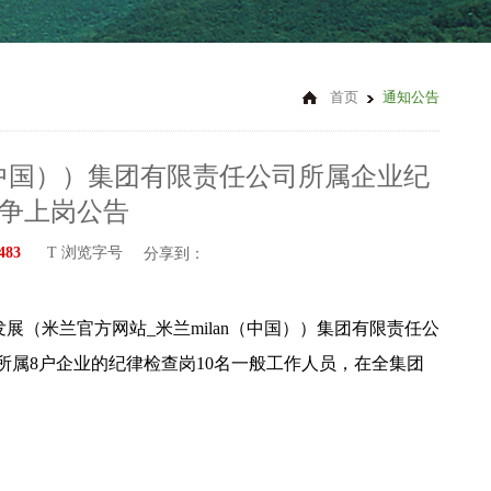
首页
通知公告
（中国））集团有限责任公司所属企业纪
争上岗公告
483
T 浏览字号
分享到：
（米兰官方网站_米兰milan（中国））集团有限责任公
属8户企业的纪律检查岗10
名一般工作人员，在全集团