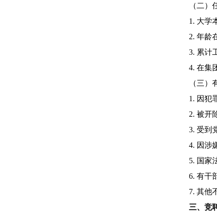
（二）
1. 大
2.
年龄
3.
累计
4. 
（三）
1. 因
2.
被开
3.
受到
4.
因涉
5.
国家
6.
有干
7.
其他
三、竞