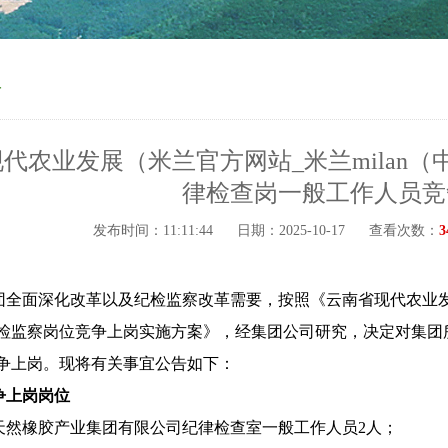
告
代农业发展（米兰官方网站_米兰milan
律检查岗一般工作人员竞
发布时间：11:11:44
日期：2025-10-17
查看次数：
3
团全面深化改革以及纪检监察改革需要，按照《云南省现代农业发展
检监察岗位竞争上岗实施方案》，经集团公司研究，决定对集团所
争上岗。现将有关事宜公告如下：
争上岗岗位
天然橡胶产业集团有限公司纪律检查室
一般工作人员2
人
；