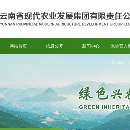
网站首页
信息公开
新闻中心
米兰官方
兰mila