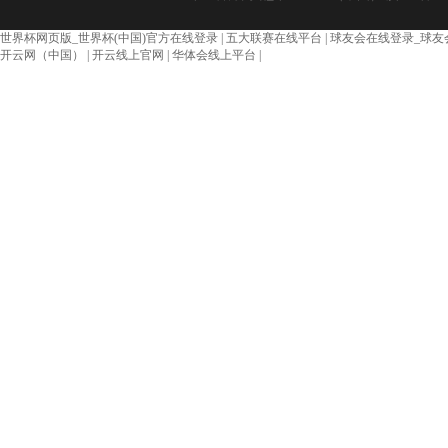
世界杯网页版_世界杯(中国)官方在线登录
|
五大联赛在线平台
|
球友会在线登录_球友
开云网（中国）
|
开云线上官网
|
华体会线上平台
|