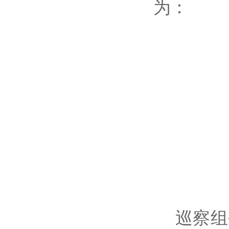
为：
巡察组