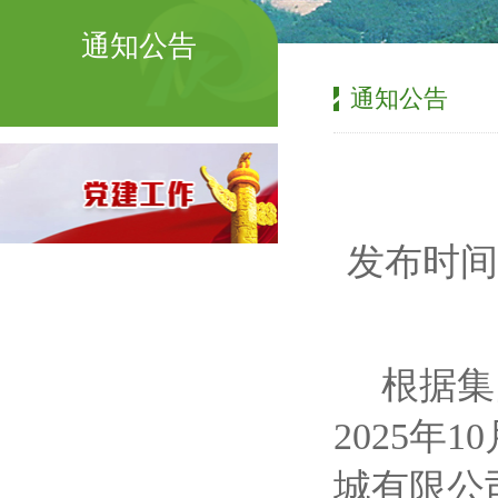
通知公告
通知公告
发布时间：0
根据
集
202
5
年
10
城有限公