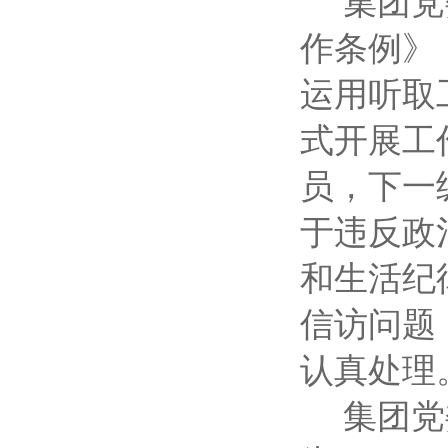
集团党
作条例》
运用听取
式开展工
员，下一
于违反政
和生活纪
信访问题
认真处理
集团党