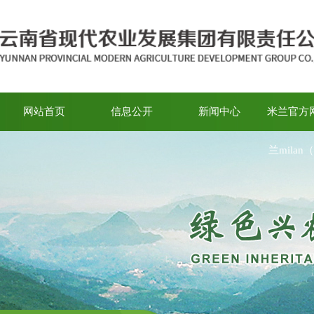
网站首页
信息公开
新闻中心
米兰官方
兰mila