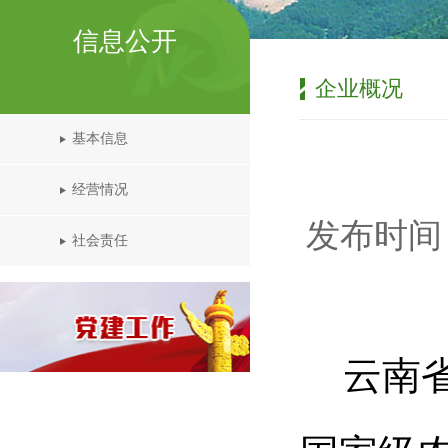
信息公开
企业概况
基本信息
经营情况
发布时间：2
社会责任
云南