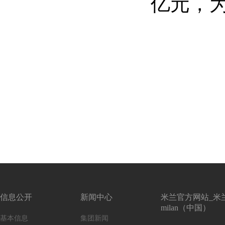
亿元，
信息公开
新闻中心
米兰官方网站_米
milan（中国）
基本信息
集团新闻