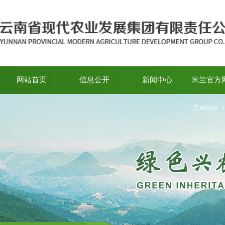
网站首页
信息公开
新闻中心
米兰官方
兰mila