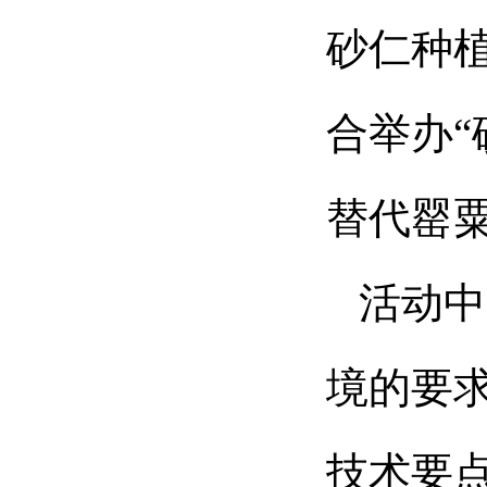
砂仁种
合举办“
替代罂
活动中
境的要
技术要