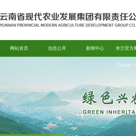
网站首页
信息公开
新闻中心
米兰官方
兰mila