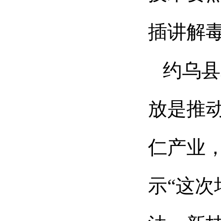
插讲解
约乌县
放是推
仁产业
示“这