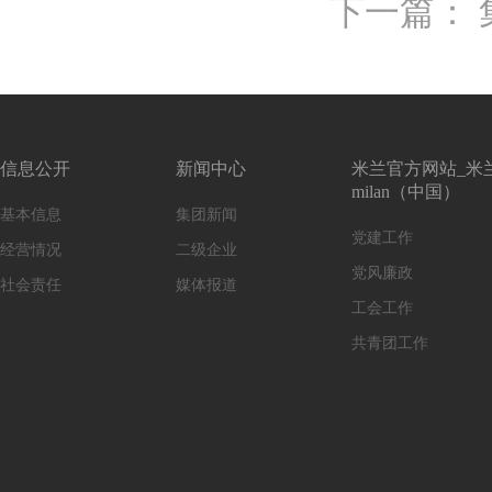
下一篇：
信息公开
新闻中心
米兰官方网站_米
milan（中国）
基本信息
集团新闻
党建工作
经营情况
二级企业
党风廉政
社会责任
媒体报道
工会工作
共青团工作