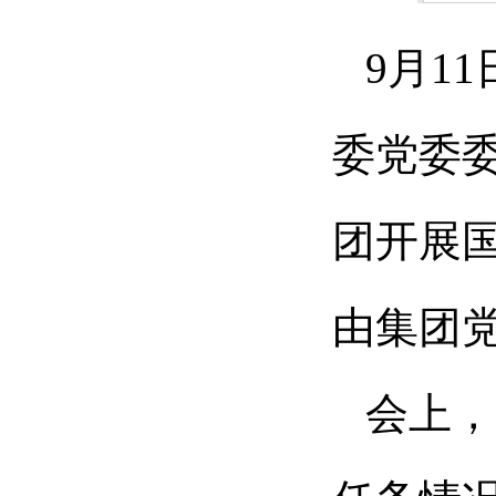
9月1
委党委
团开展
由集团
会上，