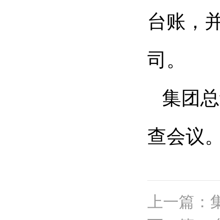
台账，
司。
集团总
查会议
上一篇：