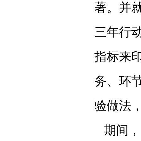
著。并
三年行
指标来
务、环
验做法
期间，