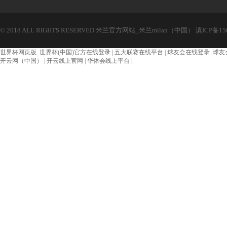
© 2018 ALL RIGHTS RESERVED 米兰官方网站_米兰milan（中国）
滇ICP备15
世界杯网页版_世界杯(中国)官方在线登录
|
五大联赛在线平台
|
球友会在线登录_球友
开云网（中国）
|
开云线上官网
|
华体会线上平台
|