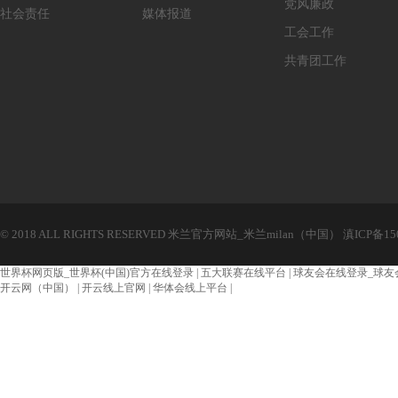
党风廉政
社会责任
媒体报道
工会工作
共青团工作
© 2018 ALL RIGHTS RESERVED 米兰官方网站_米兰milan（中国）
滇ICP备15
世界杯网页版_世界杯(中国)官方在线登录
|
五大联赛在线平台
|
球友会在线登录_球友
开云网（中国）
|
开云线上官网
|
华体会线上平台
|