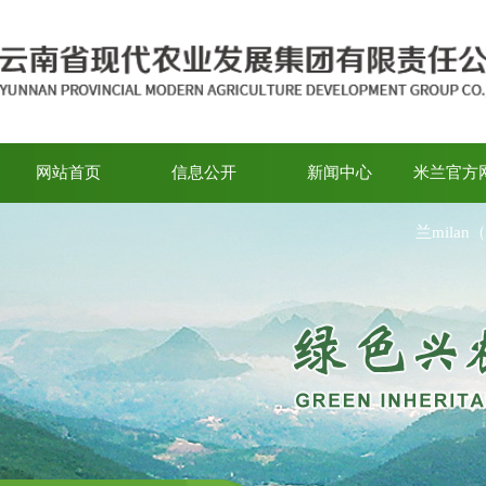
网站首页
信息公开
新闻中心
米兰官方
兰mila