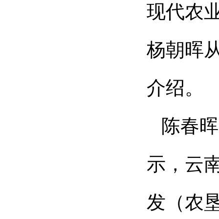
现代农
杨朝晖
介绍。
陈春晖
示，云
发（农