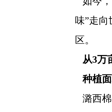
如今，
味”走
区。
从3万亩
种植面
潞西棉