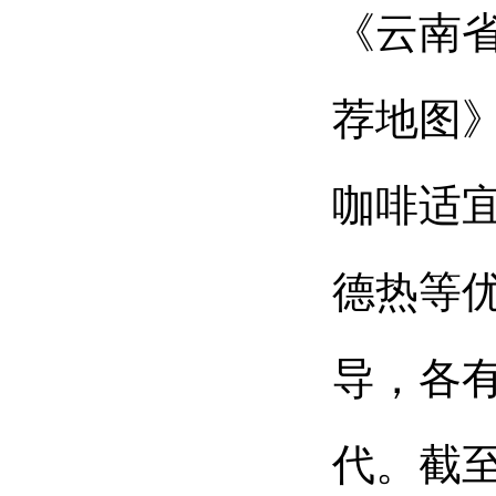
《云南
荐地图
咖啡适宜
德热等
导，各
代。截至