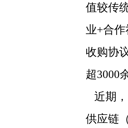
值较传统
业+合作
收购协议
超300
近期，
供应链