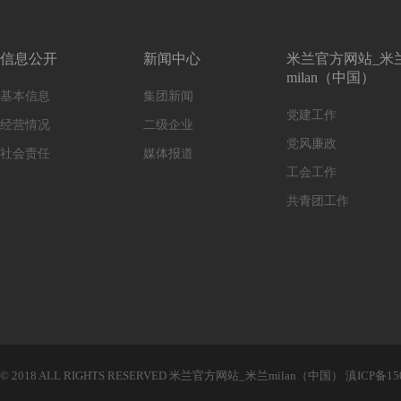
信息公开
新闻中心
米兰官方网站_米
milan（中国）
基本信息
集团新闻
党建工作
经营情况
二级企业
党风廉政
社会责任
媒体报道
工会工作
共青团工作
© 2018 ALL RIGHTS RESERVED 米兰官方网站_米兰milan（中国）
滇ICP备15