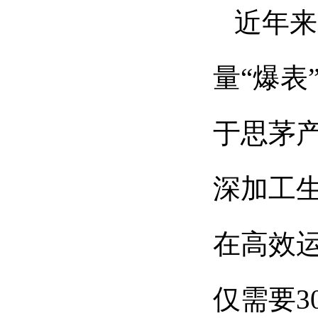
近年来
量“爆
于思茅
深加工
在高效
仅需要3