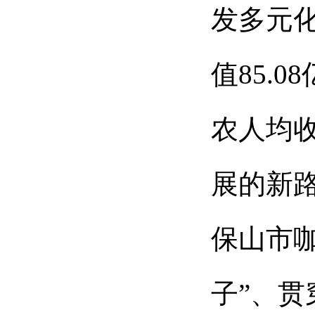
发多元化
值85.
农人均收
展的新
保山市咖
子”、