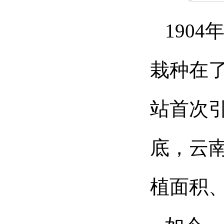
190
栽种在了
站首次引
底，云南
植面积