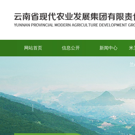
网站首页
信息公开
新闻中心
米
兰